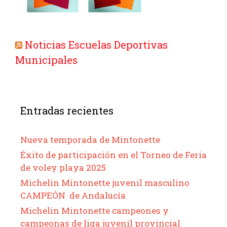
Noticias Escuelas Deportivas
Municipales
Entradas recientes
Nueva temporada de Mintonette
Éxito de participación en el Torneo de Feria
de voley playa 2025
Michelin Mintonette juvenil masculino
CAMPEÓN de Andalucía
Michelin Mintonette campeones y
campeonas de liga juvenil provincial