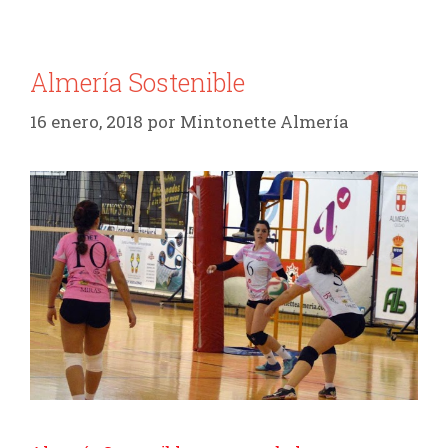
Almería Sostenible
16 enero, 2018
por
Mintonette Almería