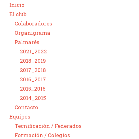
Inicio
El club
Colaboradores
Organigrama
Palmarés
2021_2022
2018_2019
2017_2018
2016_2017
2015_2016
2014_2015
Contacto
Equipos
Tecnificación / Federados
Formación / Colegios