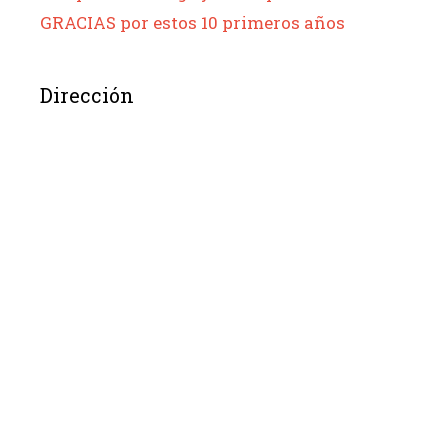
GRACIAS por estos 10 primeros años
Dirección