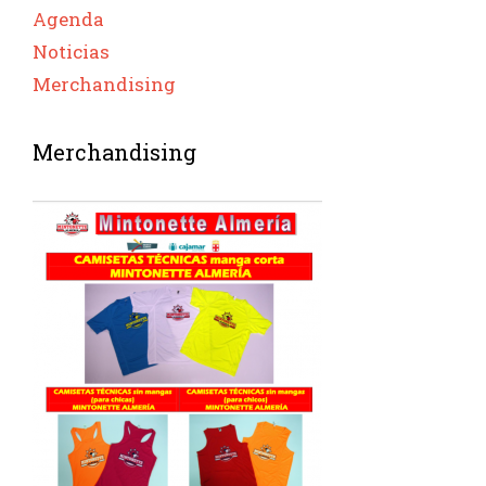
Agenda
Noticias
Merchandising
Merchandising