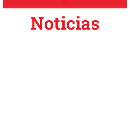
Noticias