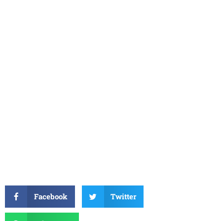
Facebook
Twitter