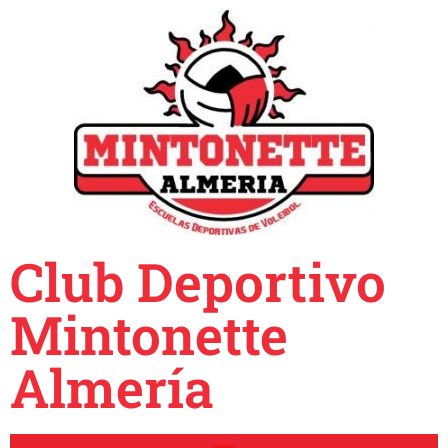
Club Deportivo
Mintonette
Almería