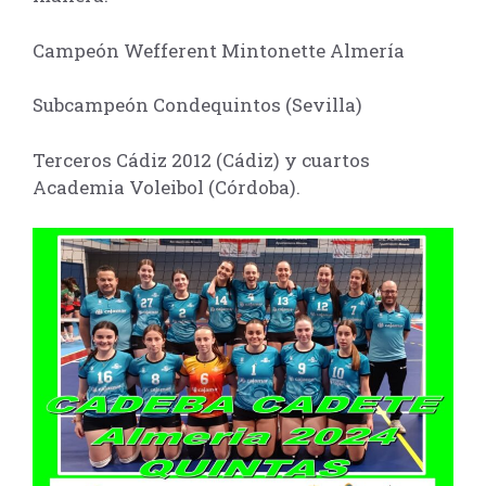
Campeón Wefferent Mintonette Almería
Subcampeón Condequintos (Sevilla)
Terceros Cádiz 2012 (Cádiz) y cuartos
Academia Voleibol (Córdoba).