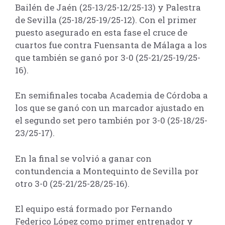
Bailén de Jaén (25-13/25-12/25-13) y Palestra
de Sevilla (25-18/25-19/25-12). Con el primer
puesto asegurado en esta fase el cruce de
cuartos fue contra Fuensanta de Málaga a los
que también se ganó por 3-0 (25-21/25-19/25-
16).
En semifinales tocaba Academia de Córdoba a
los que se ganó con un marcador ajustado en
el segundo set pero también por 3-0 (25-18/25-
23/25-17).
En la final se volvió a ganar con
contundencia a Montequinto de Sevilla por
otro 3-0 (25-21/25-28/25-16).
El equipo está formado por Fernando
Federico López como primer entrenador y