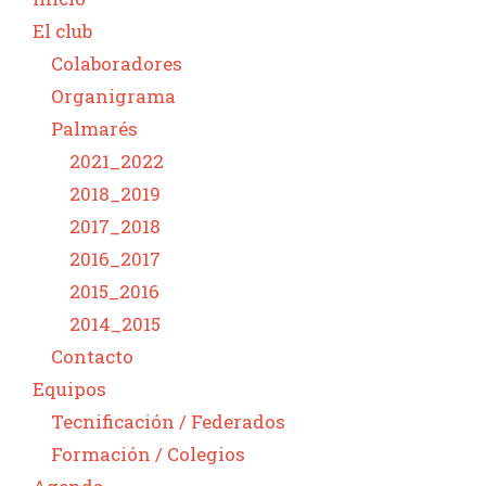
El club
Colaboradores
Organigrama
Palmarés
2021_2022
2018_2019
2017_2018
2016_2017
2015_2016
2014_2015
Contacto
Equipos
Tecnificación / Federados
Formación / Colegios