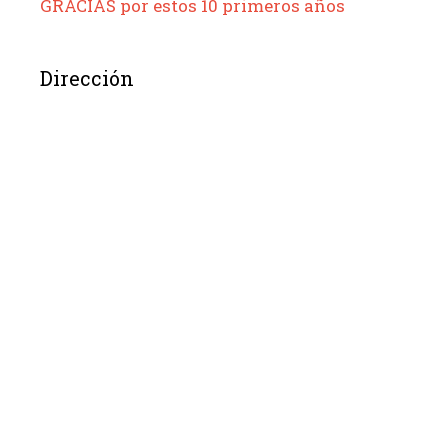
GRACIAS por estos 10 primeros años
Dirección