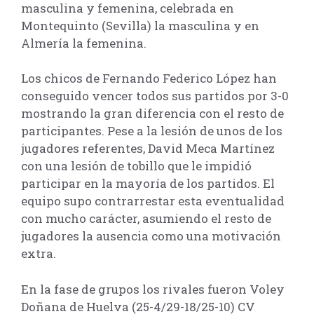
masculina y femenina, celebrada en
Montequinto (Sevilla) la masculina y en
Almería la femenina.
Los chicos de Fernando Federico López han
conseguido vencer todos sus partidos por 3-0
mostrando la gran diferencia con el resto de
participantes. Pese a la lesión de unos de los
jugadores referentes, David Meca Martínez
con una lesión de tobillo que le impidió
participar en la mayoría de los partidos. El
equipo supo contrarrestar esta eventualidad
con mucho carácter, asumiendo el resto de
jugadores la ausencia como una motivación
extra.
En la fase de grupos los rivales fueron Voley
Doñana de Huelva (25-4/29-18/25-10) CV