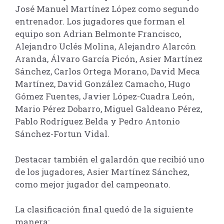
José Manuel Martínez López como segundo
entrenador. Los jugadores que forman el
equipo son Adrian Belmonte Francisco,
Alejandro Uclés Molina, Alejandro Alarcón
Aranda, Álvaro García Picón, Asier Martínez
Sánchez, Carlos Ortega Morano, David Meca
Martínez, David González Camacho, Hugo
Gómez Fuentes, Javier López-Cuadra León,
Mario Pérez Dobarro, Miguel Galdeano Pérez,
Pablo Rodríguez Belda y Pedro Antonio
Sánchez-Fortun Vidal.
Destacar también el galardón que recibió uno
de los jugadores, Asier Martínez Sánchez,
como mejor jugador del campeonato.
La clasificación final quedó de la siguiente
manera: