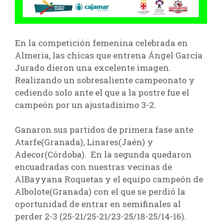
En la competición femenina celebrada en
Almería, las chicas que entrena Ángel García
Jurado dieron una excelente imagen.
Realizando un sobresaliente campeonato y
cediendo solo ante el que a la postre fue el
campeón por un ajustadísimo 3-2.
Ganaron sus partidos de primera fase ante
Atarfe(Granada), Linares(Jaén) y
Adecor(Córdoba). En la segunda quedaron
encuadradas con nuestras vecinas de
AlBayyana Roquetas y el equipo campeón de
Albolote(Granada) con el que se perdió la
oportunidad de entrar en semifinales al
perder 2-3 (25-21/25-21/23-25/18-25/14-16).