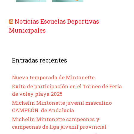
Noticias Escuelas Deportivas
Municipales
Entradas recientes
Nueva temporada de Mintonette
Éxito de participación en el Torneo de Feria
de voley playa 2025
Michelin Mintonette juvenil masculino
CAMPEÓN de Andalucía
Michelin Mintonette campeones y
campeonas de liga juvenil provincial