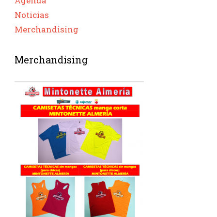
Agenda
Noticias
Merchandising
Merchandising