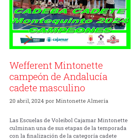
Wefferent Mintonette
campeón de Andalucía
cadete masculino
20 abril, 2024
por
Mintonette Almería
Las Escuelas de Voleibol Cajamar Mintonette
culminan una de sus etapas de la temporada
con la finalización de la categoría cadete