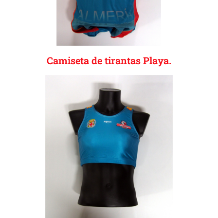
Camiseta de tirantas Playa.