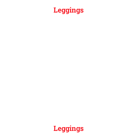
Leggings
Leggings