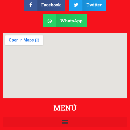
Facebook
Twitter
WhatsApp
MENÚ