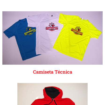
Camiseta Técnica