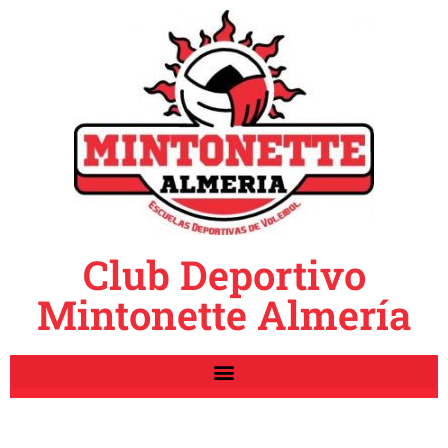
Club Deportivo
Mintonette Almería