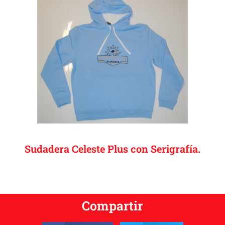
Sudadera Celeste Plus con Serigrafía.
Compartir