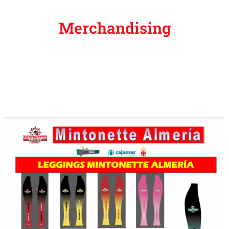
Merchandising