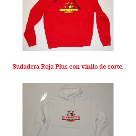
Sudadera Roja Plus con vinilo de corte.