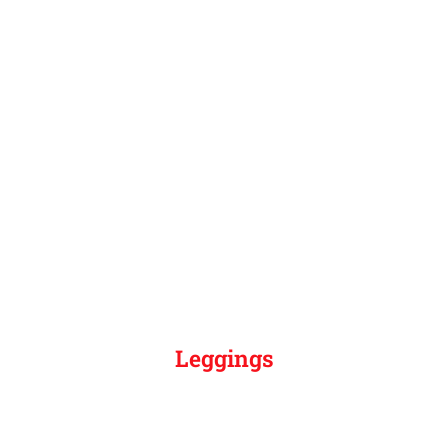
Leggings