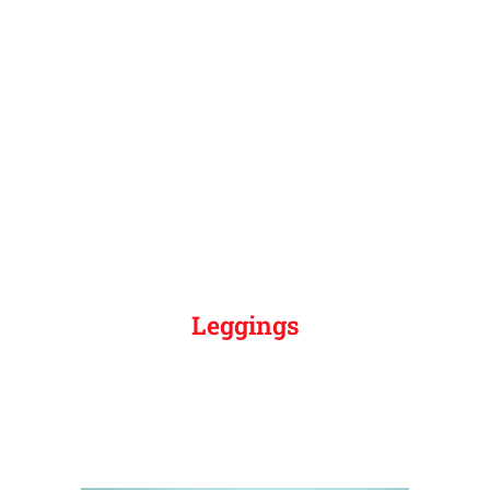
Leggings