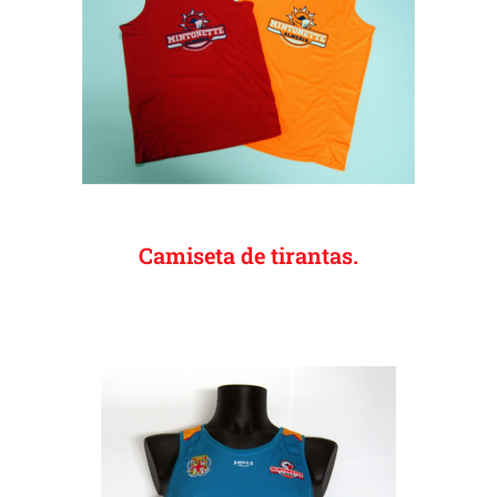
Camiseta de tirantas.