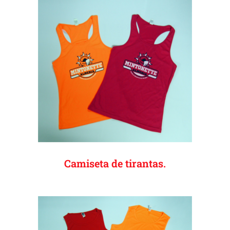
Camiseta de tirantas.