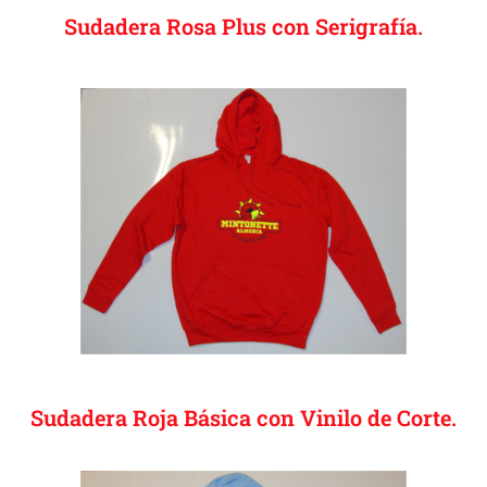
Sudadera Rosa Plus con Serigrafía.
Sudadera Roja Básica con Vinilo de Corte.