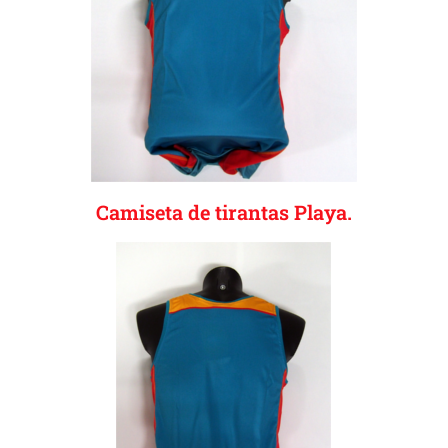
Camiseta de tirantas Playa.