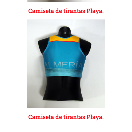
Camiseta de tirantas Playa.
Camiseta de tirantas Playa.