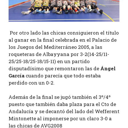
Por otro lado las chicas consiguieron el título
al ganar en la final celebrada en el Palacio de
los Juegos del Mediterráneo 2005, a las
roqueteras de Albayyana por 3-2(14-25/11-
25/25-18/25-18/15-11) en un partido
disputadísimo que remontaron las de
Ángel
García
cuando parecía que todo estaba
perdido con un 0-2.
Además de la final se jugó también el 3º/4º
puesto que también daba plaza para el Cto de
Andalucía y se decantó del lado del Wefferent
Mintonette al imponerse por un claro 3-0 a
las chicas de AVG2008