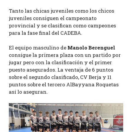
Tanto las chicas juveniles como los chicos
juveniles consiguen el campeonato
provincial y se clasifican como campeones
para la fase final del CADEBA.
El equipo masculino de
Manolo Berenguel
consigue la primera plaza con un partido por
jugar pero con la clasificación y el primer
puesto asegurados. La ventaja de 6 puntos
sobre el segundo clasificado, CV Berja y 11
puntos sobre el tercero AlBayyana Roquetas
así lo aseguran.