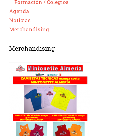
Formación / Colegios
Agenda
Noticias
Merchandising
Merchandising