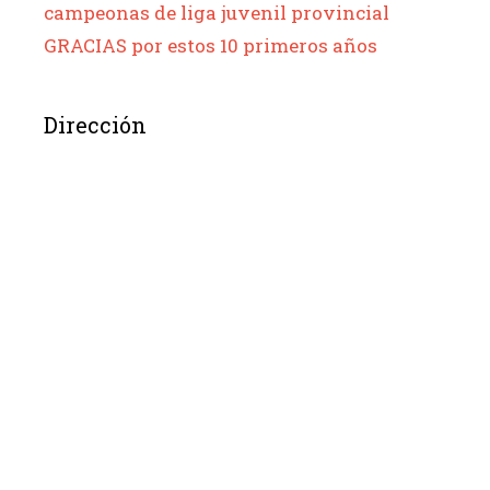
campeonas de liga juvenil provincial
GRACIAS por estos 10 primeros años
Dirección