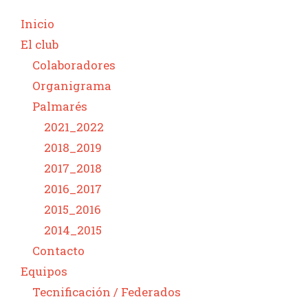
Inicio
El club
Colaboradores
Organigrama
Palmarés
2021_2022
2018_2019
2017_2018
2016_2017
2015_2016
2014_2015
Contacto
Equipos
Tecnificación / Federados