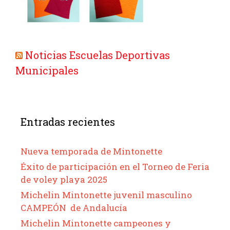
Noticias Escuelas Deportivas
Municipales
Entradas recientes
Nueva temporada de Mintonette
Éxito de participación en el Torneo de Feria
de voley playa 2025
Michelin Mintonette juvenil masculino
CAMPEÓN de Andalucía
Michelin Mintonette campeones y