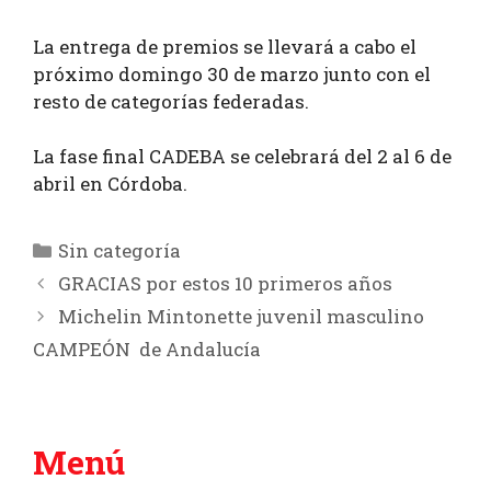
La entrega de premios se llevará a cabo el
próximo domingo 30 de marzo junto con el
resto de categorías federadas.
La fase final CADEBA se celebrará del 2 al 6 de
abril en Córdoba.
Categorías
Sin categoría
GRACIAS por estos 10 primeros años
Michelin Mintonette juvenil masculino
CAMPEÓN de Andalucía
Menú