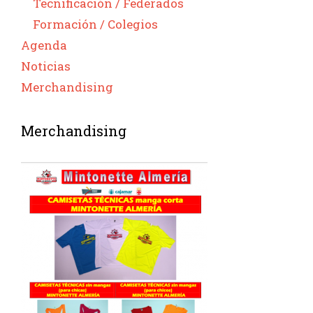
Tecnificación / Federados
Formación / Colegios
Agenda
Noticias
Merchandising
Merchandising