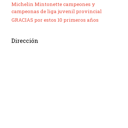
Michelin Mintonette campeones y
campeonas de liga juvenil provincial
GRACIAS por estos 10 primeros años
Dirección