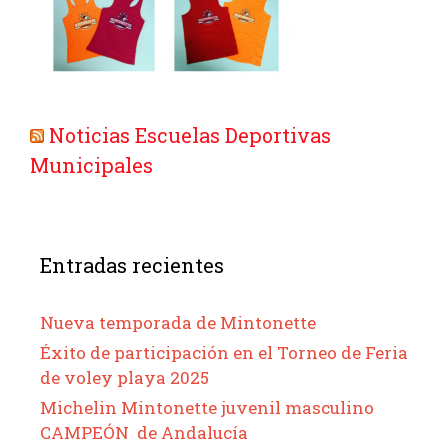
Noticias Escuelas Deportivas
Municipales
Entradas recientes
Nueva temporada de Mintonette
Éxito de participación en el Torneo de Feria
de voley playa 2025
Michelin Mintonette juvenil masculino
CAMPEÓN de Andalucía