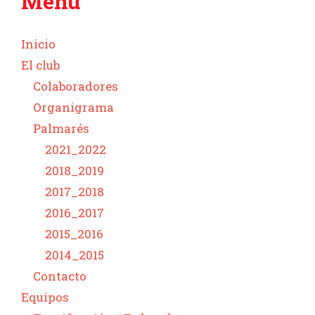
Menú
Inicio
El club
Colaboradores
Organigrama
Palmarés
2021_2022
2018_2019
2017_2018
2016_2017
2015_2016
2014_2015
Contacto
Equipos