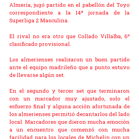
Almería, jugó partido en el pabellón del Toyo
correspondiente a la 14ª jornada de la
Superliga 2 Masculina.
El rival no era otro que Collado Villalba, 6º
clasificado provisional.
Los almerienses realizaron un buen partido
ante el equipo madrileño que a punto estuvo
de llevarse algún set.
En el segundo y tercer set que terminaron
con un marcador muy ajustado, solo el
esfuerzo final y alguna acción afortunada de
los almerienses permitió decantarlos del lado
local. Marcadores que dieron mucha emoción
a un encuentro que comenzó con mucha
facilidad para los locales de Michelin con un