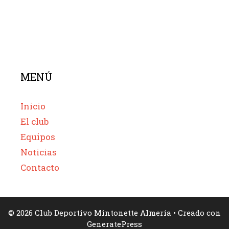
MENÚ
Inicio
El club
Equipos
Noticias
Contacto
© 2026 Club Deportivo Mintonette Almería
• Creado con
GeneratePress