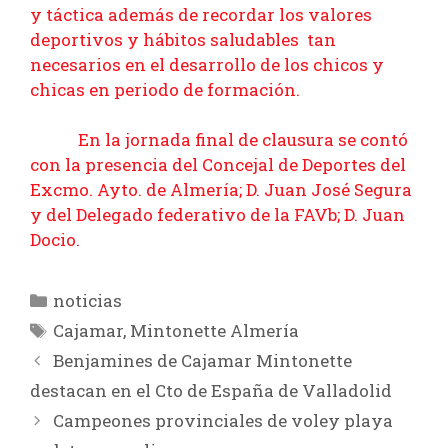
y táctica además de recordar los valores
deportivos y hábitos saludables tan
necesarios en el desarrollo de los chicos y
chicas en periodo de formación.
En la jornada final de clausura se contó
con la presencia del Concejal de Deportes del
Excmo. Ayto. de Almería; D. Juan José Segura
y del Delegado federativo de la FAVb; D. Juan
Docio.
Categorías
noticias
Etiquetas
Cajamar
,
Mintonette Almería
Benjamines de Cajamar Mintonette
destacan en el Cto de España de Valladolid
Campeones provinciales de voley playa