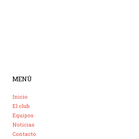
MENÚ
Inicio
El club
Equipos
Noticias
Contacto