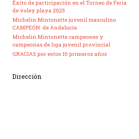
Éxito de participación en el Torneo de Feria
de voley playa 2025
Michelin Mintonette juvenil masculino
CAMPEÓN de Andalucía
Michelin Mintonette campeones y
campeonas de liga juvenil provincial
GRACIAS por estos 10 primeros años
Dirección