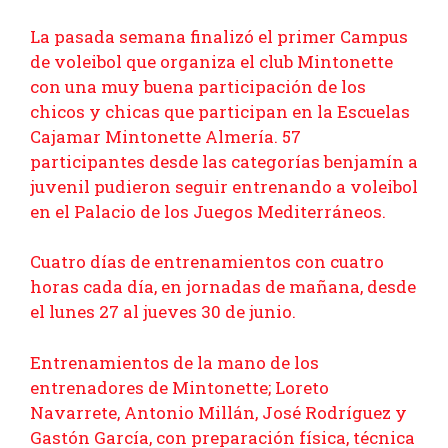
La pasada semana finalizó el primer Campus
de voleibol que organiza el club Mintonette
con una muy buena participación de los
chicos y chicas que participan en la Escuelas
Cajamar Mintonette Almería. 57
participantes desde las categorías benjamín a
juvenil pudieron seguir entrenando a voleibol
en el Palacio de los Juegos Mediterráneos.
Cuatro días de entrenamientos con cuatro
horas cada día, en jornadas de mañana, desde
el lunes 27 al jueves 30 de junio.
Entrenamientos de la mano de los
entrenadores de Mintonette; Loreto
Navarrete, Antonio Millán, José Rodríguez y
Gastón García, con preparación física, técnica