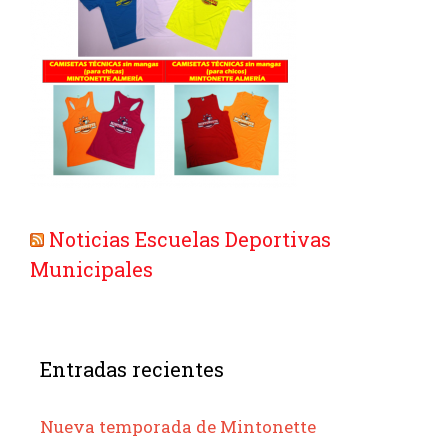
Noticias Escuelas Deportivas
Municipales
Entradas recientes
Nueva temporada de Mintonette