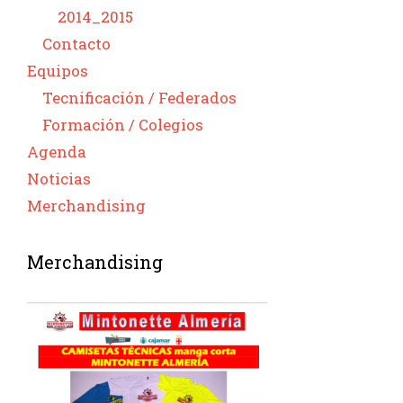
2014_2015
Contacto
Equipos
Tecnificación / Federados
Formación / Colegios
Agenda
Noticias
Merchandising
Merchandising