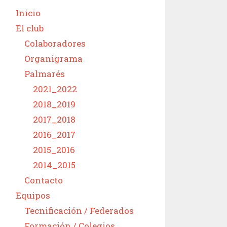
Inicio
El club
Colaboradores
Organigrama
Palmarés
2021_2022
2018_2019
2017_2018
2016_2017
2015_2016
2014_2015
Contacto
Equipos
Tecnificación / Federados
Formación / Colegios