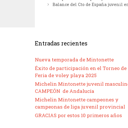
Balance del Cto de España juvenil 
Entradas recientes
Nueva temporada de Mintonette
Éxito de participación en el Torneo de
Feria de voley playa 2025
Michelin Mintonette juvenil masculin
CAMPEÓN de Andalucía
Michelin Mintonette campeones y
campeonas de liga juvenil provincial
GRACIAS por estos 10 primeros años