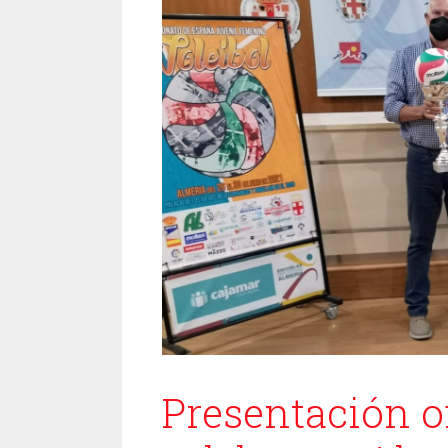
Presentación of