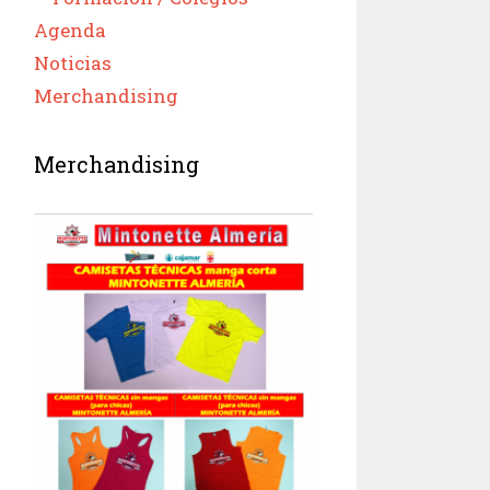
Agenda
Noticias
Merchandising
Merchandising