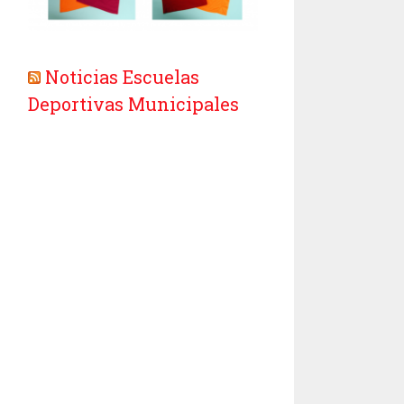
Noticias Escuelas
Deportivas Municipales