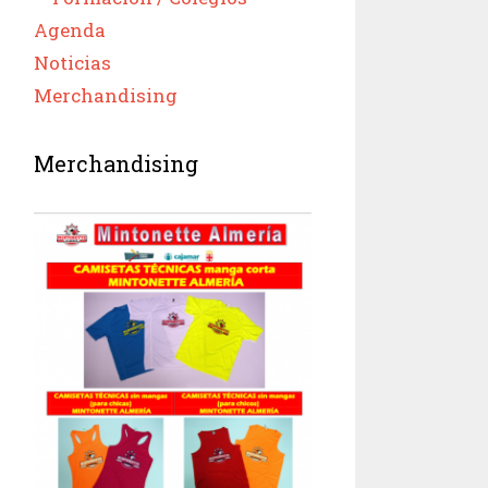
Agenda
Noticias
Merchandising
Merchandising