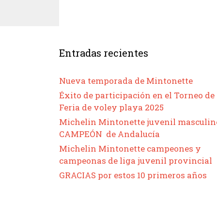
Entradas recientes
Nueva temporada de Mintonette
Éxito de participación en el Torneo de
Feria de voley playa 2025
Michelin Mintonette juvenil masculin
CAMPEÓN de Andalucía
Michelin Mintonette campeones y
campeonas de liga juvenil provincial
GRACIAS por estos 10 primeros años