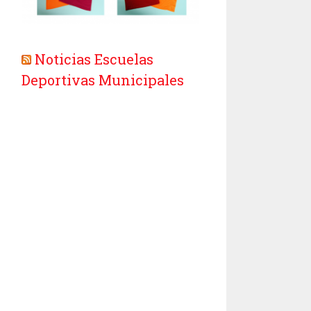
Noticias Escuelas
Deportivas Municipales