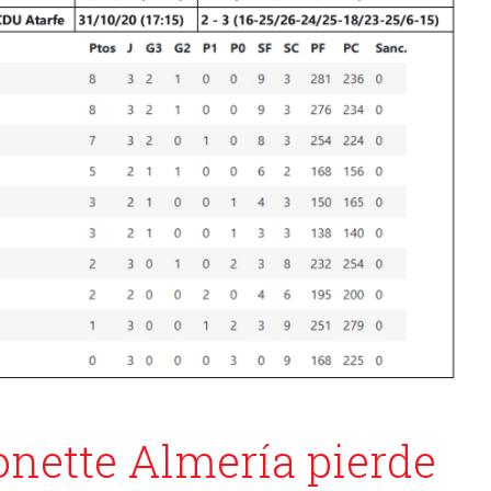
nette Almería pierde