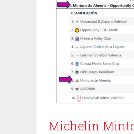
Michelin Minto