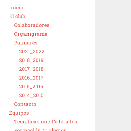
Inicio
El club
Colaboradores
Organigrama
Palmarés
2021_2022
2018_2019
2017_2018
2016_2017
2015_2016
2014_2015
Contacto
Equipos
Tecnificación / Federados
Formación / Colegios