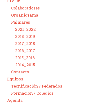
El club
Colaboradores
Organigrama
Palmarés
2021_2022
2018_2019
2017_2018
2016_2017
2015_2016
2014_2015
Contacto
Equipos
Tecnificación / Federados
Formación / Colegios
Agenda