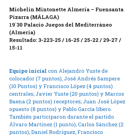
Michelin Mintonette Almería – Fuensanta
Pizarra (MÁLAGA)
19´30 Palacio Juegos del Mediterráneo
(Almería)
Resultado: 3-223-25 / 16-25 / 25-22 / 29-27 /
15-11
Equipo inicial
con Alejandro Yuste de
colocador (7 puntos), José Andrés Sampere
(10 Puntos) y Francisco López (4 puntos)
centrales; Javier Yuste (20 puntos) y Marcos
Baena (2 puntos) receptores; Juan José López
opuesto (8 puntos) y Pablo García líbero.
También participaron durante el partido
Álvaro Martínez (1 punto), Carlos Sánchez (2
puntos), Daniel Rodríguez, Francisco