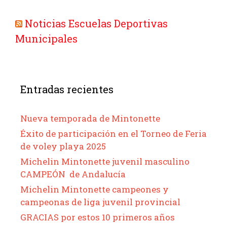
Noticias Escuelas Deportivas
Municipales
Entradas recientes
Nueva temporada de Mintonette
Éxito de participación en el Torneo de Feria
de voley playa 2025
Michelin Mintonette juvenil masculino
CAMPEÓN de Andalucía
Michelin Mintonette campeones y
campeonas de liga juvenil provincial
GRACIAS por estos 10 primeros años