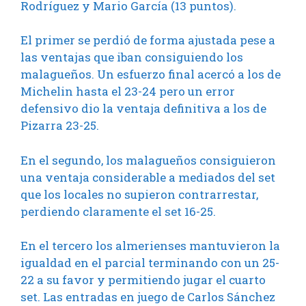
Rodríguez y Mario García (13 puntos).
El primer se perdió de forma ajustada pese a
las ventajas que iban consiguiendo los
malagueños. Un esfuerzo final acercó a los de
Michelin hasta el 23-24 pero un error
defensivo dio la ventaja definitiva a los de
Pizarra 23-25.
En el segundo, los malagueños consiguieron
una ventaja considerable a mediados del set
que los locales no supieron contrarrestar,
perdiendo claramente el set 16-25.
En el tercero los almerienses mantuvieron la
igualdad en el parcial terminando con un 25-
22 a su favor y permitiendo jugar el cuarto
set. Las entradas en juego de Carlos Sánchez