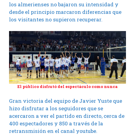
los almerienses no bajaron su intensidad y
desde el principio marcaron diferencias que
los visitantes no supieron recuperar.
El público disfrutó del espectáculo como nunca
Gran victoria del equipo de Javier Yuste que
hizo disfrutar a los seguidores que se
acercaron a ver el partido en directo, cerca de
400 espectadores y 850 a través de la
retransmisión en el canal youtube.