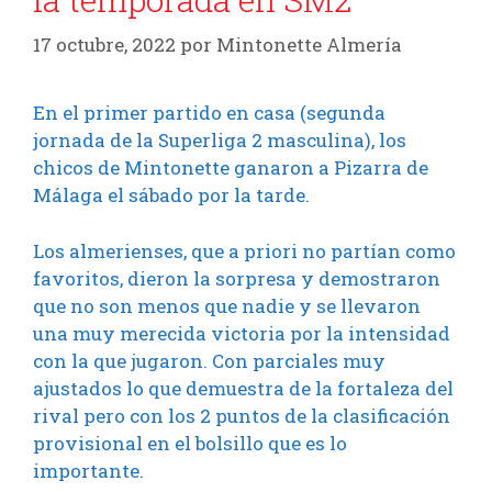
17 octubre, 2022
por
Mintonette Almería
En el primer partido en casa (segunda
jornada de la Superliga 2 masculina), los
chicos de Mintonette ganaron a Pizarra de
Málaga el sábado por la tarde.
Los almerienses, que a priori no partían como
favoritos, dieron la sorpresa y demostraron
que no son menos que nadie y se llevaron
una muy merecida victoria por la intensidad
con la que jugaron. Con parciales muy
ajustados lo que demuestra de la fortaleza del
rival pero con los 2 puntos de la clasificación
provisional en el bolsillo que es lo
importante.