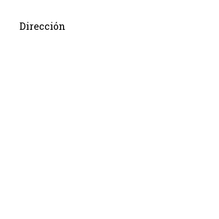
Dirección