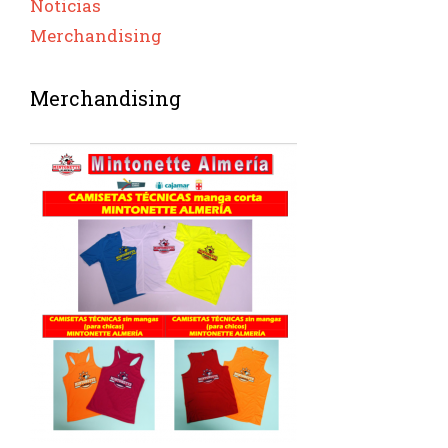
Noticias
Merchandising
Merchandising