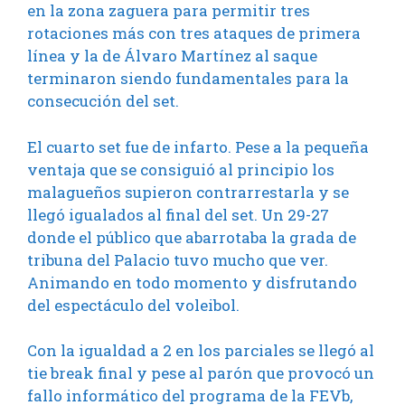
en la zona zaguera para permitir tres
rotaciones más con tres ataques de primera
línea y la de Álvaro Martínez al saque
terminaron siendo fundamentales para la
consecución del set.
El cuarto set fue de infarto. Pese a la pequeña
ventaja que se consiguió al principio los
malagueños supieron contrarrestarla y se
llegó igualados al final del set. Un 29-27
donde el público que abarrotaba la grada de
tribuna del Palacio tuvo mucho que ver.
Animando en todo momento y disfrutando
del espectáculo del voleibol.
Con la igualdad a 2 en los parciales se llegó al
tie break final y pese al parón que provocó un
fallo informático del programa de la FEVb,