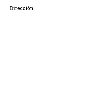
Dirección