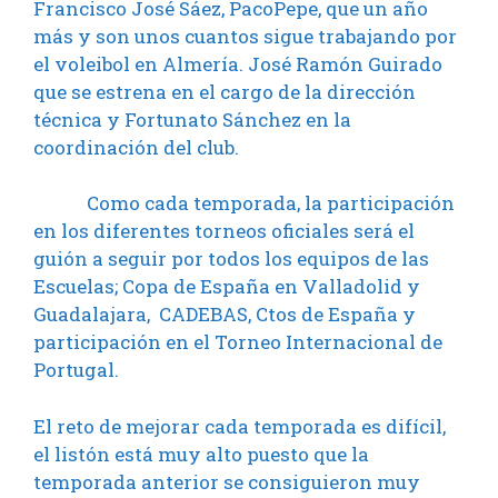
Francisco José Sáez, PacoPepe, que un año
más y son unos cuantos sigue trabajando por
el voleibol en Almería. José Ramón Guirado
que se estrena en el cargo de la dirección
técnica y Fortunato Sánchez en la
coordinación del club.
Como cada temporada, la participación
en los diferentes torneos oficiales será el
guión a seguir por todos los equipos de las
Escuelas; Copa de España en Valladolid y
Guadalajara, CADEBAS, Ctos de España y
participación en el Torneo Internacional de
Portugal.
El reto de mejorar cada temporada es difícil,
el listón está muy alto puesto que la
temporada anterior se consiguieron muy