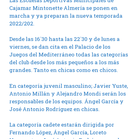
Las Escuelas Deportivas Municipales de
Cajamar Mintonette Almería se ponen en
marcha y ya preparan la nueva temporada
2022/202.
Desde las 16´30 hasta las 22´30 y de lunes a
viernes, se dan cita en el Palacio de los
Juegos del Mediterráneo todas las categorías
del club desde los más pequeños a los más
grandes. Tanto en chicas como en chicos.
En categoría juvenil masculino; Javier Yuste,
Antonio Millán y Alejandro Mondi serán los
responsables de los equipos. Ángel García y
José Antonio Rodríguez en chicas.
La categoría cadete estarán dirigida por
Fernando López, Ángel García, Loreto