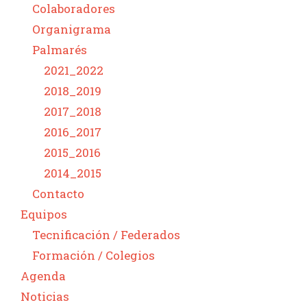
Colaboradores
Organigrama
Palmarés
2021_2022
2018_2019
2017_2018
2016_2017
2015_2016
2014_2015
Contacto
Equipos
Tecnificación / Federados
Formación / Colegios
Agenda
Noticias