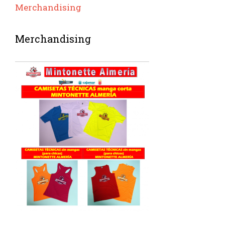
Merchandising
Merchandising