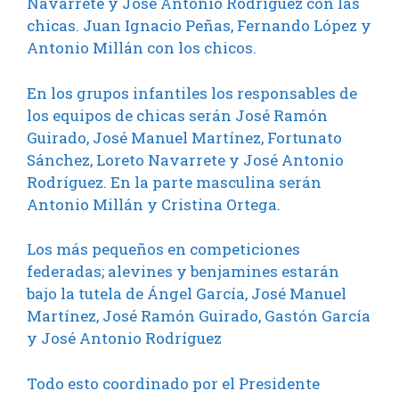
Navarrete y José Antonio Rodríguez con las
chicas. Juan Ignacio Peñas, Fernando López y
Antonio Millán con los chicos.
En los grupos infantiles los responsables de
los equipos de chicas serán José Ramón
Guirado, José Manuel Martínez, Fortunato
Sánchez, Loreto Navarrete y José Antonio
Rodríguez. En la parte masculina serán
Antonio Millán y Cristina Ortega.
Los más pequeños en competiciones
federadas; alevines y benjamines estarán
bajo la tutela de Ángel García, José Manuel
Martínez, José Ramón Guirado, Gastón García
y José Antonio Rodríguez
Todo esto coordinado por el Presidente