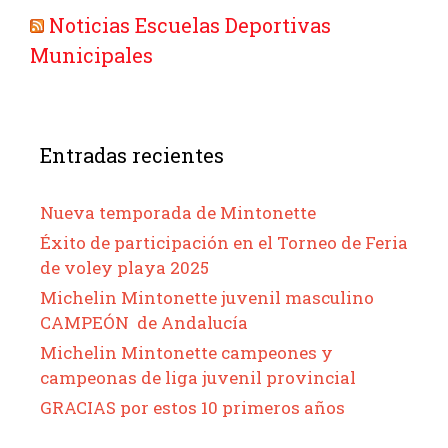
Noticias Escuelas Deportivas
Municipales
Entradas recientes
Nueva temporada de Mintonette
Éxito de participación en el Torneo de Feria
de voley playa 2025
Michelin Mintonette juvenil masculino
CAMPEÓN de Andalucía
Michelin Mintonette campeones y
campeonas de liga juvenil provincial
GRACIAS por estos 10 primeros años