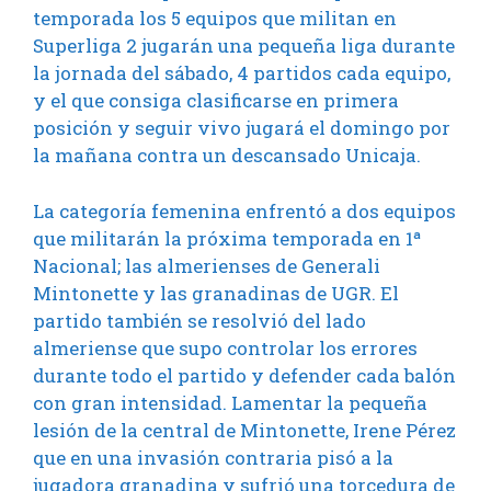
temporada los 5 equipos que militan en
Superliga 2 jugarán una pequeña liga durante
la jornada del sábado, 4 partidos cada equipo,
y el que consiga clasificarse en primera
posición y seguir vivo jugará el domingo por
la mañana contra un descansado Unicaja.
La categoría femenina enfrentó a dos equipos
que militarán la próxima temporada en 1ª
Nacional; las almerienses de Generali
Mintonette y las granadinas de UGR. El
partido también se resolvió del lado
almeriense que supo controlar los errores
durante todo el partido y defender cada balón
con gran intensidad. Lamentar la pequeña
lesión de la central de Mintonette, Irene Pérez
que en una invasión contraria pisó a la
jugadora granadina y sufrió una torcedura de