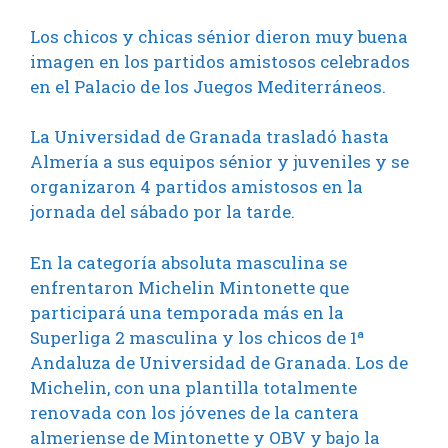
Los chicos y chicas sénior dieron muy buena
imagen en los partidos amistosos celebrados
en el Palacio de los Juegos Mediterráneos.
La Universidad de Granada trasladó hasta
Almería a sus equipos sénior y juveniles y se
organizaron 4 partidos amistosos en la
jornada del sábado por la tarde.
En la categoría absoluta masculina se
enfrentaron Michelin Mintonette que
participará una temporada más en la
Superliga 2 masculina y los chicos de 1ª
Andaluza de Universidad de Granada. Los de
Michelin, con una plantilla totalmente
renovada con los jóvenes de la cantera
almeriense de Mintonette y OBV y bajo la