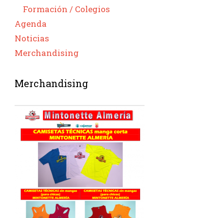
Formación / Colegios
Agenda
Noticias
Merchandising
Merchandising