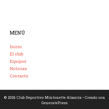
MENÚ
Inicio
El club
Equipos
Noticias
Contacto
© 2026 Club Deportivo Mintonette Almería
• Creado con
GeneratePress