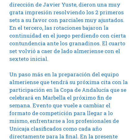
dirección de Javier Yuste, dieron una muy
grata impresión resolviendo los 2 primeros
sets a su favor con parciales muy ajustados.
En el tercero, las rotaciones bajaron la
continuidad en el juego perdiendo con cierta
contundencia ante los granadinos. El cuarto
set volvió a caer de lado almeriense con el
sexteto inicial.
Un paso más en la preparación del equipo
almeriense que tendrá su próxima cita con la
participación en la Copa de Andalucía que se
celebrará en Marbella el próximo fin de
semana. Evento que vuele a cambiar el
formato de competición para llegar a lo
mismo, enfrentarse a los profesionales de
Unicaja clasificados como cada año
directamente para la final. En la presente