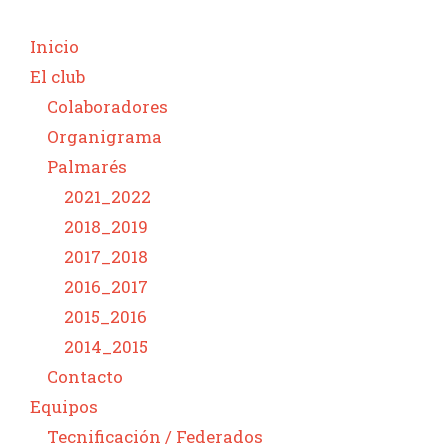
Inicio
El club
Colaboradores
Organigrama
Palmarés
2021_2022
2018_2019
2017_2018
2016_2017
2015_2016
2014_2015
Contacto
Equipos
Tecnificación / Federados