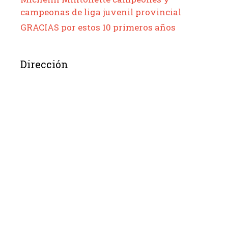
campeonas de liga juvenil provincial
GRACIAS por estos 10 primeros años
Dirección