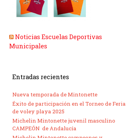
Noticias Escuelas Deportivas
Municipales
Entradas recientes
Nueva temporada de Mintonette
Éxito de participación en el Torneo de Feria
de voley playa 2025
Michelin Mintonette juvenil masculino
CAMPEÓN de Andalucía
Michelin Mintonette campeones y