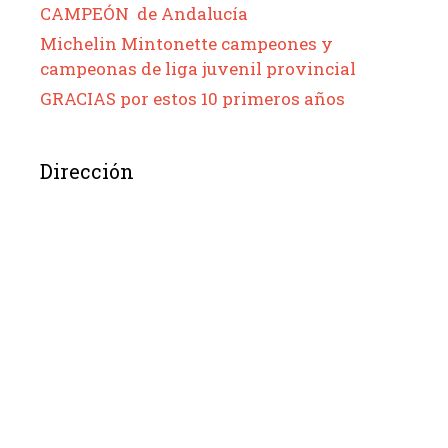
CAMPEÓN de Andalucía
Michelin Mintonette campeones y
campeonas de liga juvenil provincial
GRACIAS por estos 10 primeros años
Dirección