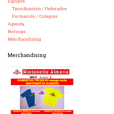
Equipos
Tecnificación / Federados
Formación / Colegios
Agenda
Noticias
Merchandising
Merchandising