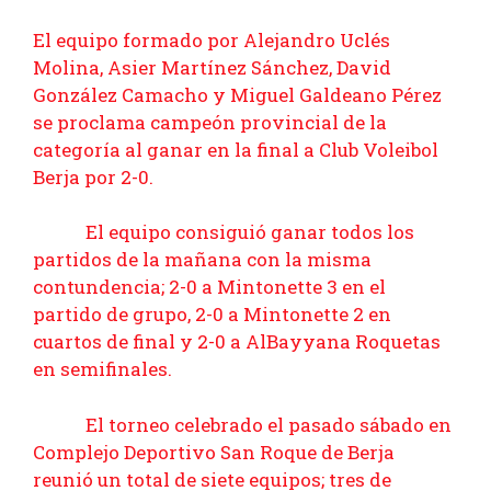
El equipo formado por Alejandro Uclés
Molina, Asier Martínez Sánchez, David
González Camacho y Miguel Galdeano Pérez
se proclama campeón provincial de la
categoría al ganar en la final a Club Voleibol
Berja por 2-0.
El equipo consiguió ganar todos los
partidos de la mañana con la misma
contundencia; 2-0 a Mintonette 3 en el
partido de grupo, 2-0 a Mintonette 2 en
cuartos de final y 2-0 a AlBayyana Roquetas
en semifinales.
El torneo celebrado el pasado sábado en
Complejo Deportivo San Roque de Berja
reunió un total de siete equipos; tres de