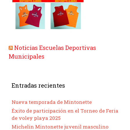
Noticias Escuelas Deportivas
Municipales
Entradas recientes
Nueva temporada de Mintonette
Éxito de participación en el Torneo de Feria
de voley playa 2025
Michelin Mintonette juvenil masculino