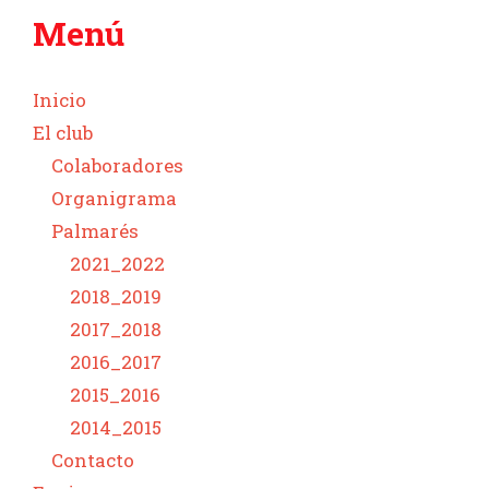
Menú
Inicio
El club
Colaboradores
Organigrama
Palmarés
2021_2022
2018_2019
2017_2018
2016_2017
2015_2016
2014_2015
Contacto